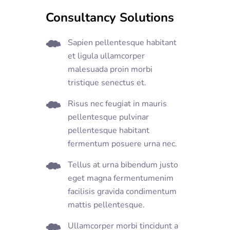
Consultancy Solutions
Sapien pellentesque habitant
et ligula ullamcorper
malesuada proin morbi
tristique senectus et.
Risus nec feugiat in mauris
pellentesque pulvinar
pellentesque habitant
fermentum posuere urna nec.
Tellus at urna bibendum justo
eget magna fermentumenim
facilisis gravida condimentum
mattis pellentesque.
Ullamcorper morbi tincidunt a