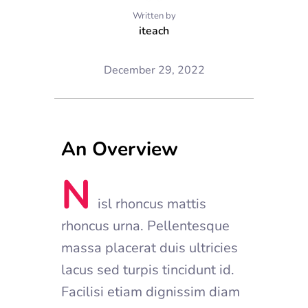
Written by
iteach
December 29, 2022
An Overview
N
isl rhoncus mattis
rhoncus urna. Pellentesque
massa placerat duis ultricies
lacus sed turpis tincidunt id.
Facilisi etiam dignissim diam