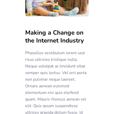
Making a Change on
the Internet Industry
Phasellus vestibulum lorem sed
risus ultricies tristique nulla.
Neque volutpat ac tincidunt vitae
semper quis lectus. Vel orci porta
non pulvinar neque laoreet.
Ornare aenean euismod
elementum nisi quis eleifend
quam. Mauris rhoncus aenean vel
elit. Quis ipsum suspendisse
ultrices gravida dictum fusce. Id