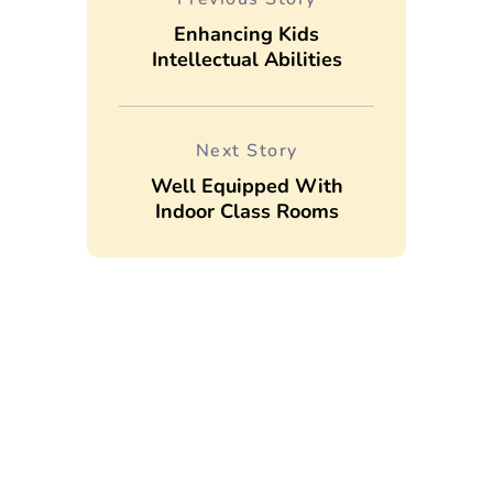
Enhancing Kids
Intellectual Abilities
Next Story
Well Equipped With
Indoor Class Rooms