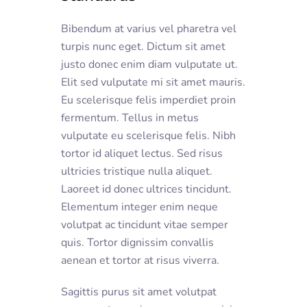
Bibendum at varius vel pharetra vel
turpis nunc eget. Dictum sit amet
justo donec enim diam vulputate ut.
Elit sed vulputate mi sit amet mauris.
Eu scelerisque felis imperdiet proin
fermentum. Tellus in metus
vulputate eu scelerisque felis. Nibh
tortor id aliquet lectus. Sed risus
ultricies tristique nulla aliquet.
Laoreet id donec ultrices tincidunt.
Elementum integer enim neque
volutpat ac tincidunt vitae semper
quis. Tortor dignissim convallis
aenean et tortor at risus viverra.
Sagittis purus sit amet volutpat