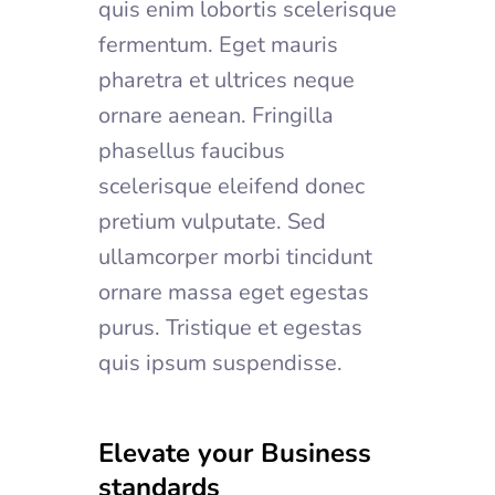
quis enim lobortis scelerisque
fermentum. Eget mauris
pharetra et ultrices neque
ornare aenean. Fringilla
phasellus faucibus
scelerisque eleifend donec
pretium vulputate. Sed
ullamcorper morbi tincidunt
ornare massa eget egestas
purus. Tristique et egestas
quis ipsum suspendisse.
Elevate your Business
standards