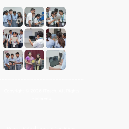
Copyright © 2026 iTeach. All Rights
Reserved.
Privacy Policy
Terms & Conditions