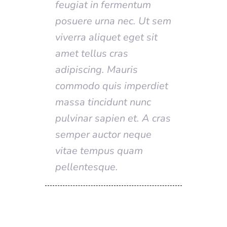
feugiat in fermentum
posuere urna nec. Ut sem
viverra aliquet eget sit
amet tellus cras
adipiscing. Mauris
commodo quis imperdiet
massa tincidunt nunc
pulvinar sapien et. A cras
semper auctor neque
vitae tempus quam
pellentesque.