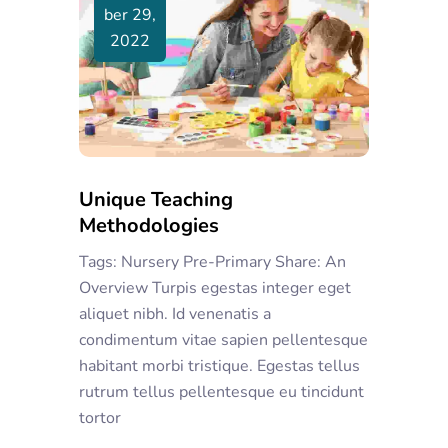
Ber 29,
2022
Unique Teaching
Methodologies
Tags: Nursery Pre-Primary Share: An
Overview Turpis egestas integer eget
aliquet nibh. Id venenatis a
condimentum vitae sapien pellentesque
habitant morbi tristique. Egestas tellus
rutrum tellus pellentesque eu tincidunt
tortor