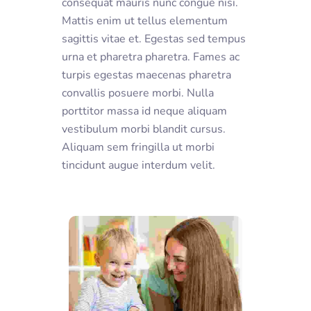
consequat mauris nunc congue nisi.
Mattis enim ut tellus elementum
sagittis vitae et. Egestas sed tempus
urna et pharetra pharetra. Fames ac
turpis egestas maecenas pharetra
convallis posuere morbi. Nulla
porttitor massa id neque aliquam
vestibulum morbi blandit cursus.
Aliquam sem fringilla ut morbi
tincidunt augue interdum velit.