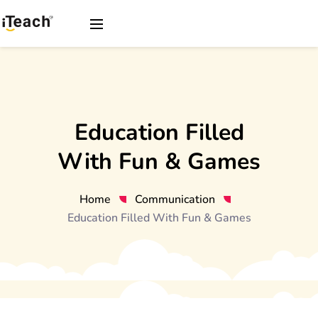
Education Filled
With Fun & Games
Home
Communication
Education Filled With Fun & Games