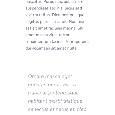
nascetur. Purus faucibus ornare
suspendisse sed nisi lacus sed
viverra tellus. Dictumst quisque
sagittis purus sit amet. Non nisi
est sit amet facilisis magna. Sit
amet massa vitae tortor
condimentum lacinia. At imperdiet
dui accumsan sit amet nulla.
Ornare massa eget
egestas purus viverra.
Pulvinar pellentesque
habitant morbi tristique
senectus et netus et. Nec