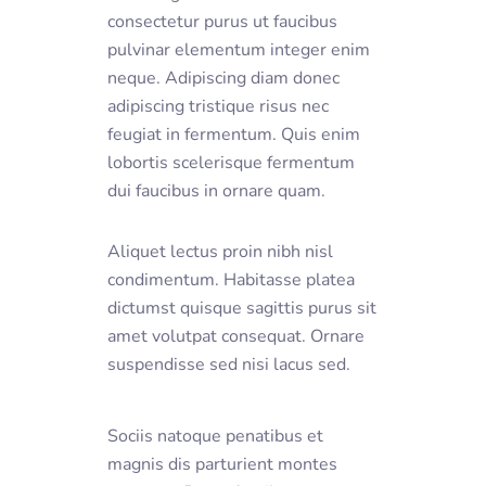
consectetur purus ut faucibus
pulvinar elementum integer enim
neque. Adipiscing diam donec
adipiscing tristique risus nec
feugiat in fermentum. Quis enim
lobortis scelerisque fermentum
dui faucibus in ornare quam.
Aliquet lectus proin nibh nisl
condimentum. Habitasse platea
dictumst quisque sagittis purus sit
amet volutpat consequat. Ornare
suspendisse sed nisi lacus sed.
Sociis natoque penatibus et
magnis dis parturient montes