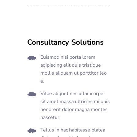
Consultancy Solutions
Euismod nisi porta lorem
adipiscing elit duis tristique
mollis aliquam ut porttitor leo
a.
Vitae aliquet nec ullamcorper
sit amet massa ultricies mi quis
hendrerit dolor magna montes
nascetur.
Tellus in hac habitasse platea