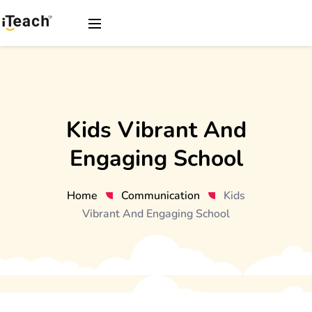
Kids Vibrant And
Engaging School
Home
Communication
Kids
Vibrant And Engaging School