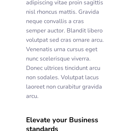
adipiscing vitae proin sagittis
nisl rhoncus mattis. Gravida
neque convallis a cras
semper auctor. Blandit libero
volutpat sed cras ornare arcu.
Venenatis urna cursus eget
nunc scelerisque viverra.
Donec ultrices tincidunt arcu
non sodales. Volutpat lacus
laoreet non curabitur gravida
arcu.
Elevate your Business
standards