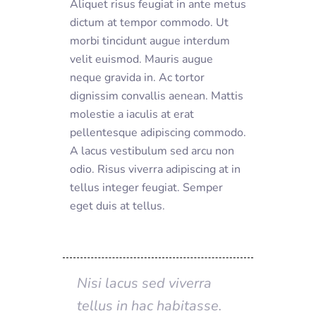
Aliquet risus feugiat in ante metus
dictum at tempor commodo. Ut
morbi tincidunt augue interdum
velit euismod. Mauris augue
neque gravida in. Ac tortor
dignissim convallis aenean. Mattis
molestie a iaculis at erat
pellentesque adipiscing commodo.
A lacus vestibulum sed arcu non
odio. Risus viverra adipiscing at in
tellus integer feugiat. Semper
eget duis at tellus.
Nisi lacus sed viverra
tellus in hac habitasse.