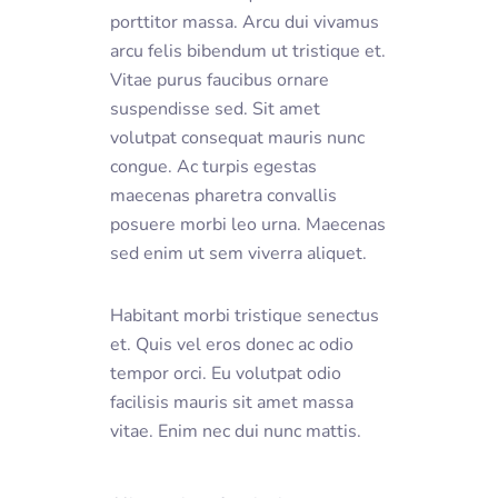
porttitor massa. Arcu dui vivamus
arcu felis bibendum ut tristique et.
Vitae purus faucibus ornare
suspendisse sed. Sit amet
volutpat consequat mauris nunc
congue. Ac turpis egestas
maecenas pharetra convallis
posuere morbi leo urna. Maecenas
sed enim ut sem viverra aliquet.
Habitant morbi tristique senectus
et. Quis vel eros donec ac odio
tempor orci. Eu volutpat odio
facilisis mauris sit amet massa
vitae. Enim nec dui nunc mattis.