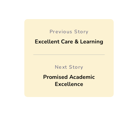
Previous Story
Excellent Care & Learning
Next Story
Promised Academic
Excellence