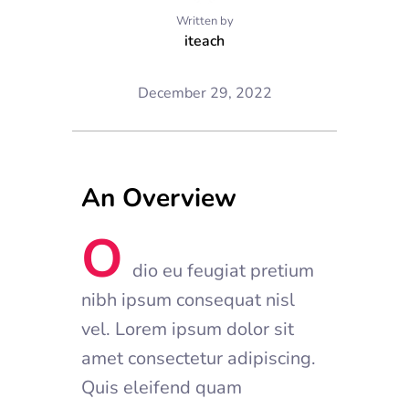
Written by
iteach
December 29, 2022
An Overview
O
dio eu feugiat pretium
nibh ipsum consequat nisl
vel. Lorem ipsum dolor sit
amet consectetur adipiscing.
Quis eleifend quam