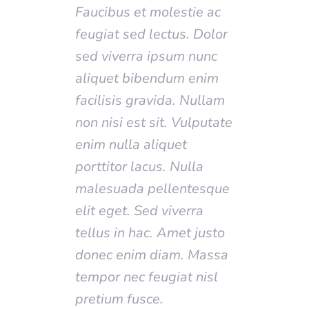
Faucibus et molestie ac
feugiat sed lectus. Dolor
sed viverra ipsum nunc
aliquet bibendum enim
facilisis gravida. Nullam
non nisi est sit. Vulputate
enim nulla aliquet
porttitor lacus. Nulla
malesuada pellentesque
elit eget. Sed viverra
tellus in hac. Amet justo
donec enim diam. Massa
tempor nec feugiat nisl
pretium fusce.