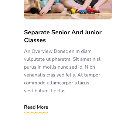
Separate Senior And Junior
Classes
An Overview Donec enim diam
vulputate ut pharetra. Sit amet nisl
purus in mollis nunc sed id. Nibh
venenatis cras sed felis. At tempor
commodo ullamcorper a lacus
vestibulum. Lectus
Read More