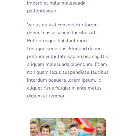
imperdiet nulla malesuada
pellentesque.
Varius duis at consectetur lorem
donec massa sapien faucibus et.
Pellentesque habitant morbi
tristique senectus. Eleifend donec
pretium vulputate sapien nec sagittis
aliquam malesuada bibendum. Etiam
non quam lacus suspendisse faucibus
interdum posuere lorem ipsum. Id
aliquet risus feugiat in ante metus
dictum at tempor.