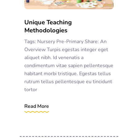
Unique Teaching
Methodologies
Tags: Nursery Pre-Primary Share: An
Overview Turpis egestas integer eget
aliquet nibh. Id venenatis a
condimentum vitae sapien pellentesque
habitant morbi tristique. Egestas tellus
rutrum tellus pellentesque eu tincidunt
tortor
Read More