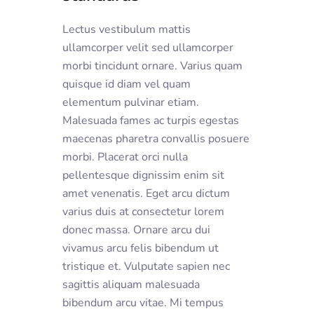
Lectus vestibulum mattis
ullamcorper velit sed ullamcorper
morbi tincidunt ornare. Varius quam
quisque id diam vel quam
elementum pulvinar etiam.
Malesuada fames ac turpis egestas
maecenas pharetra convallis posuere
morbi. Placerat orci nulla
pellentesque dignissim enim sit
amet venenatis. Eget arcu dictum
varius duis at consectetur lorem
donec massa. Ornare arcu dui
vivamus arcu felis bibendum ut
tristique et. Vulputate sapien nec
sagittis aliquam malesuada
bibendum arcu vitae. Mi tempus