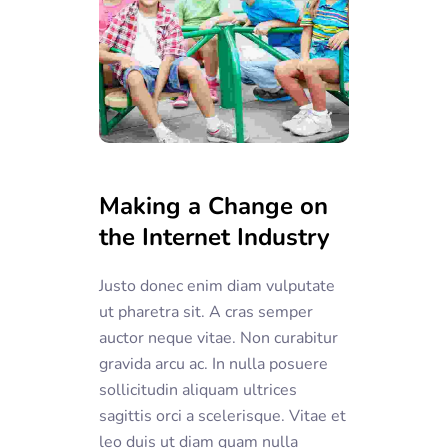
Making a Change on
the Internet Industry
Justo donec enim diam vulputate
ut pharetra sit. A cras semper
auctor neque vitae. Non curabitur
gravida arcu ac. In nulla posuere
sollicitudin aliquam ultrices
sagittis orci a scelerisque. Vitae et
leo duis ut diam quam nulla